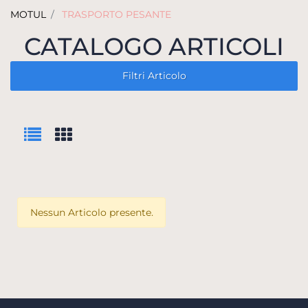
MOTUL
TRASPORTO PESANTE
CATALOGO ARTICOLI
Filtri Articolo
Nessun Articolo presente.