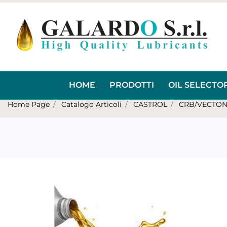
HOME
PRODOTTI
OIL SELECTO
Home Page
Catalogo Articoli
CASTROL
CRB/VECTO