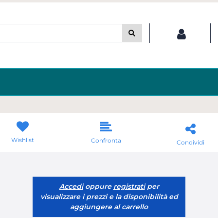
Wishlist
Confronta
Condividi
Accedi
oppure
registrati
per
visualizzare i prezzi e la disponibilità ed
aggiungere al carrello