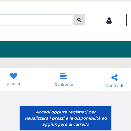
Wishlist
Confronta
Condividi
Accedi
oppure
registrati
per
visualizzare i prezzi e la disponibilità ed
aggiungere al carrello