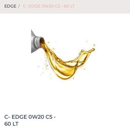
EDGE
C- EDGE 0W20 C5 - 60 LT
C- EDGE 0W20 C5 -
60 LT