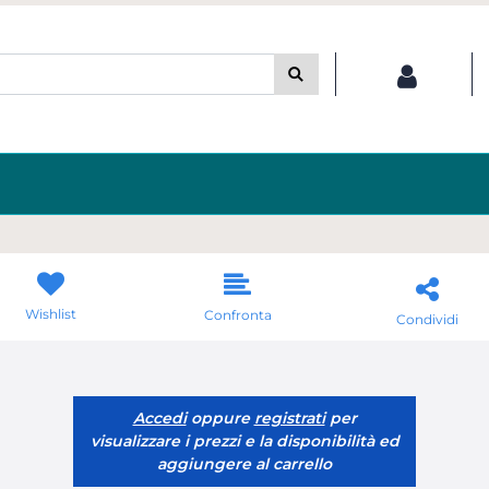
Wishlist
Confronta
Condividi
Accedi
oppure
registrati
per
visualizzare i prezzi e la disponibilità ed
aggiungere al carrello