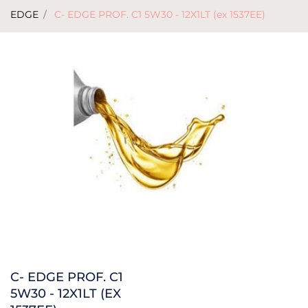
EDGE
C- EDGE PROF. C1 5W30 - 12X1LT (ex 1537EE)
C- EDGE PROF. C1
5W30 - 12X1LT (EX