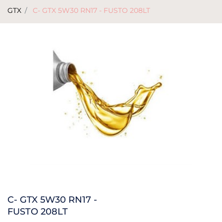
GTX
C- GTX 5W30 RN17 - FUSTO 208LT
C- GTX 5W30 RN17 -
FUSTO 208LT