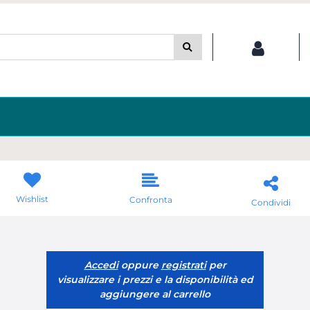
Wishlist
Confronta
Condividi
Accedi
oppure
registrati
per
visualizzare i prezzi e la disponibilità ed
aggiungere al carrello