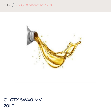
GTX
C- GTX 5W40 MV - 20LT
C- GTX 5W40 MV -
20LT