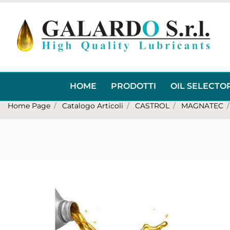
HOME
PRODOTTI
OIL SELECTO
Home Page
Catalogo Articoli
CASTROL
MAGNATEC