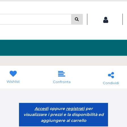
Wishlist
Confronta
Condividi
Accedi
oppure
registrati
per
visualizzare i prezzi e la disponibilità ed
aggiungere al carrello