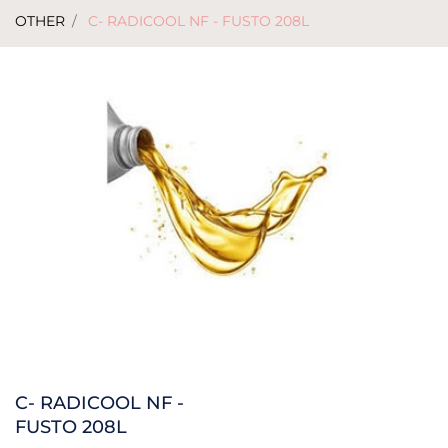
OTHER
C- RADICOOL NF - FUSTO 208L
C- RADICOOL NF -
FUSTO 208L