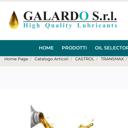
HOME
PRODOTTI
OIL SELECTO
Home Page
Catalogo Articoli
CASTROL
TRANSMAX