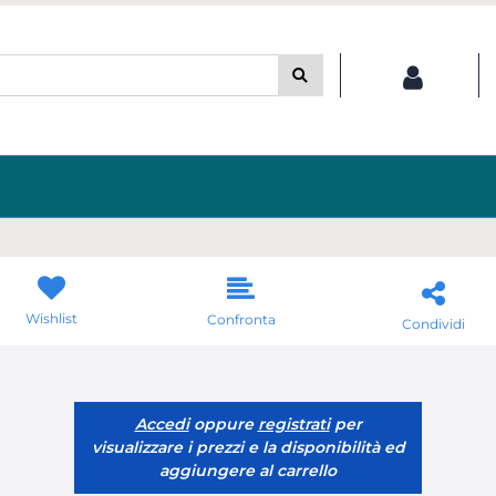
Wishlist
Confronta
Condividi
Accedi
oppure
registrati
per
visualizzare i prezzi e la disponibilità ed
aggiungere al carrello