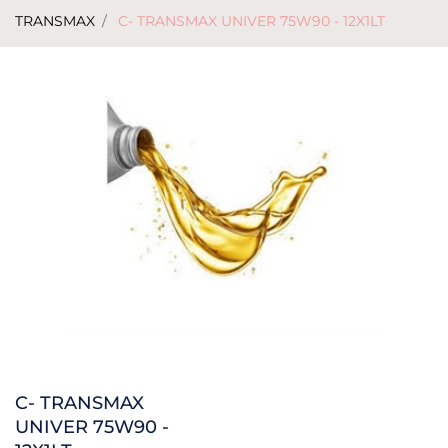
TRANSMAX
C- TRANSMAX UNIVER 75W90 - 12X1LT
C- TRANSMAX
UNIVER 75W90 -