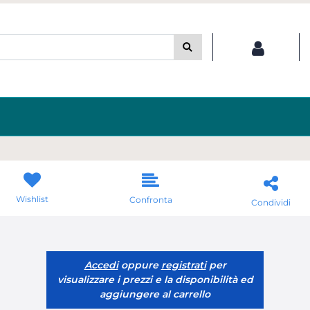
Wishlist
Confronta
Condividi
Accedi
oppure
registrati
per
visualizzare i prezzi e la disponibilità ed
aggiungere al carrello