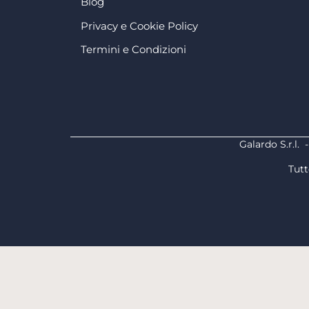
Blog
Privacy e Cookie Policy
Termini e Condizioni
Galardo S.r.l.
Tutt